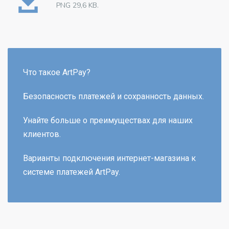
PNG 29,6 KB.
Что такое ArtPay?
Безопасность платежей и сохранность данных.
Унайте больше о преимуществах для наших
клиентов.
Варианты подключения интернет-магазина к
системе платежей ArtPay.