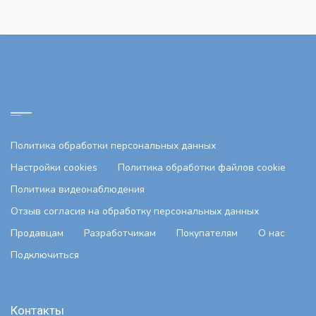
Политика обработки персональных данных
Настройки cookies
Политика обработки файлов cookie
Политика видеонаблюдения
Отзыв согласия на обработку персональных данных
Продавцам
Разработчикам
Покупателям
О нас
Подключиться
Контакты