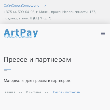
СейлСервиСолюшенс
->
+375 44 500-04-05, г. Минск, просп. Независимости, 177,
подъезд 2, пом. 8 (БЦ "Порт")
Прессе и партнерам
Материалы для прессы и партнеров.
--
--
Главная
О системе
Прессе и партнерам