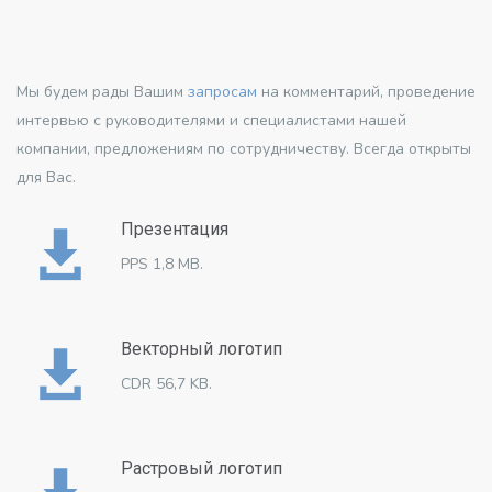
Мы будем рады Вашим
запросам
на комментарий, проведение
интервью с руководителями и специалистами нашей
компании, предложениям по сотрудничеству. Всегда открыты
для Вас.
Презентация
PPS 1,8 MB.
Векторный логотип
CDR 56,7 KB.
Растровый логотип