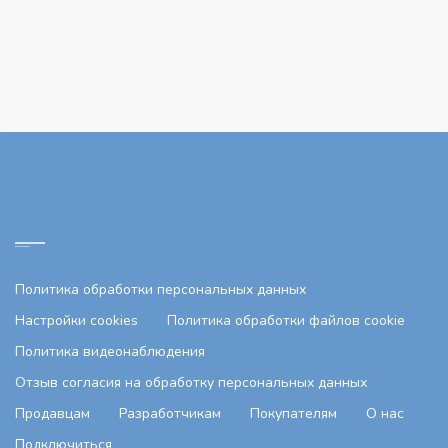
Политика обработки персональных данных
Настройки cookies
Политика обработки файлов cookie
Политика видеонаблюдения
Отзыв согласия на обработку персональных данных
Продавцам
Разработчикам
Покупателям
О нас
Подключиться