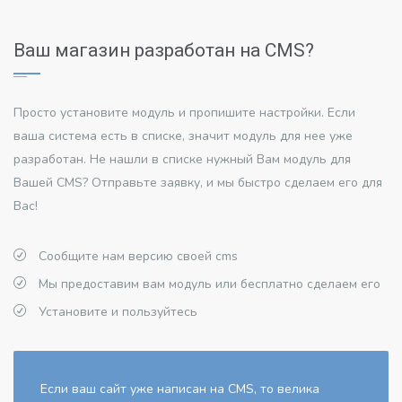
Ваш магазин разработан на CMS?
Просто установите модуль и пропишите настройки. Если
ваша система есть в списке, значит модуль для нее уже
разработан. Не нашли в списке нужный Вам модуль для
Вашей CMS? Отправьте заявку, и мы быстро сделаем его для
Вас!
Cообщите нам версию своей cms
Мы предоставим вам модуль или бесплатно сделаем его
Установите и пользуйтесь
Если ваш сайт уже написан на CMS, то велика