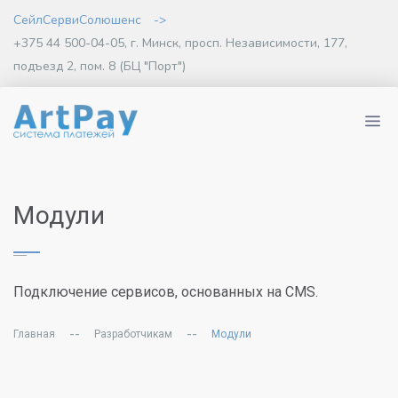
СейлСервиСолюшенс
->
+375 44 500-04-05, г. Минск, просп. Независимости, 177,
подъезд 2, пом. 8 (БЦ "Порт")
Модули
Подключение сервисов, основанных на CMS.
--
--
Главная
Разработчикам
Модули