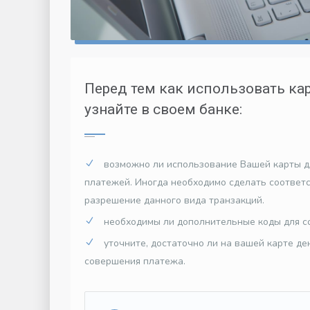
Перед тем как использовать кар
узнайте в своем банке:
возможно ли использование Вашей карты д
платежей. Иногда необходимо сделать соответ
разрешение данного вида транзакций.
необходимы ли дополнительные коды для с
уточните, достаточно ли на вашей карте де
совершения платежа.