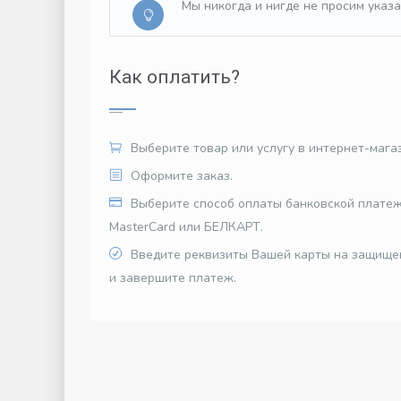
Мы никогда и нигде не просим указа
Как оплатить?
Выберите товар или услугу в интернет-мага
Оформите заказ.
Выберите способ оплаты банковской платеж
MasterCard или БЕЛКАРТ.
Введите реквизиты Вашей карты на защище
и завершите платеж.