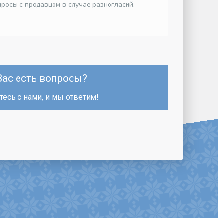
росы с продавцом в случае разногласий.
Вас есть вопросы?
есь с нами, и мы ответим!